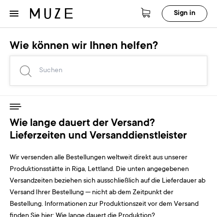
Sign in
Wie können wir Ihnen helfen?
Wie lange dauert der Versand?
Lieferzeiten und Versanddienstleister
Wir versenden alle Bestellungen weltweit direkt aus unserer
Produktionsstätte in Riga, Lettland. Die unten angegebenen
Versandzeiten beziehen sich ausschließlich auf die Lieferdauer ab
Versand Ihrer Bestellung — nicht ab dem Zeitpunkt der
Bestellung. Informationen zur Produktionszeit vor dem Versand
finden Sie hier:
Wie lange dauert die Produktion?