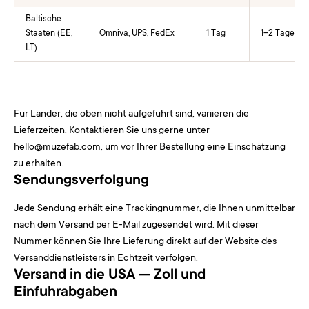
Baltische
Staaten (EE,
Omniva, UPS, FedEx
1 Tag
1–2 Tage
LT)
Für Länder, die oben nicht aufgeführt sind, variieren die
Lieferzeiten. Kontaktieren Sie uns gerne unter
hello@muzefab.com
, um vor Ihrer Bestellung eine Einschätzung
zu erhalten.
Sendungsverfolgung
Jede Sendung erhält eine Trackingnummer, die Ihnen unmittelbar
nach dem Versand per E-Mail zugesendet wird. Mit dieser
Nummer können Sie Ihre Lieferung direkt auf der Website des
Versanddienstleisters in Echtzeit verfolgen.
Versand in die USA — Zoll und
Einfuhrabgaben