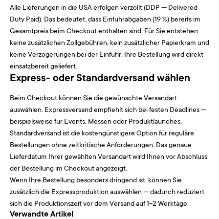
Alle Lieferungen in die USA erfolgen verzollt (DDP — Delivered
Duty Paid). Das bedeutet, dass Einfuhrabgaben (19 %) bereits im
Gesamtpreis beim Checkout enthalten sind. Für Sie entstehen
keine zusätzlichen Zollgebühren, kein zusätzlicher Papierkram und
keine Verzögerungen bei der Einfuhr. Ihre Bestellung wird direkt
einsatzbereit geliefert.
Express- oder Standardversand wählen
Beim Checkout können Sie die gewünschte Versandart
auswählen. Expressversand empfiehlt sich bei festen Deadlines —
beispielsweise für Events, Messen oder Produktlaunches.
Standardversand ist die kostengünstigere Option für reguläre
Bestellungen ohne zeitkritische Anforderungen. Das genaue
Lieferdatum Ihrer gewählten Versandart wird Ihnen vor Abschluss
der Bestellung im Checkout angezeigt.
Wenn Ihre Bestellung besonders dringend ist, können Sie
zusätzlich die Expressproduktion auswählen — dadurch reduziert
sich die Produktionszeit vor dem Versand auf 1–2 Werktage.
Verwandte Artikel