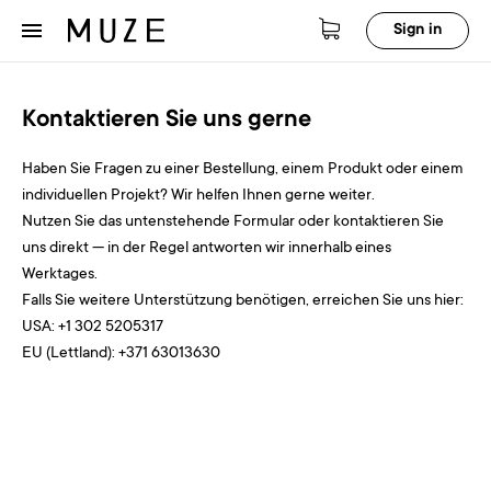
Sign in
Kontaktieren Sie uns gerne
Haben Sie Fragen zu einer Bestellung, einem Produkt oder einem
individuellen Projekt? Wir helfen Ihnen gerne weiter.
Nutzen Sie das untenstehende Formular oder kontaktieren Sie
uns direkt — in der Regel antworten wir innerhalb eines
Werktages.
Falls Sie weitere Unterstützung benötigen, erreichen Sie uns hier:
USA: +1 302 5205317
EU (Lettland): +371 63013630