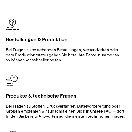
Bestellungen & Produktion
Bei Fragen zu bestehenden Bestellungen, Versandzeiten oder
dem Produktionsstatus geben Sie bitte Ihre Bestellnummer an —
so können wir schneller helfen.
Produkte & technische Fragen
Bei Fragen zu Stoffen, Druckverfahren, Dateivorbereitung oder
Größen empfehlen wir zunächst einen Blick in unsere FAQ — dort
finden Sie bereits Antworten auf die meisten technischen Fragen.