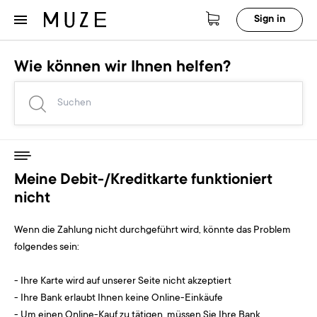
Sign in
Wie können wir Ihnen helfen?
Meine Debit-/Kreditkarte funktioniert
nicht
Wenn die Zahlung nicht durchgeführt wird, könnte das Problem
folgendes sein:
- Ihre Karte wird auf unserer Seite nicht akzeptiert
- Ihre Bank erlaubt Ihnen keine Online-Einkäufe
- Um einen Online-Kauf zu tätigen, müssen Sie Ihre Bank