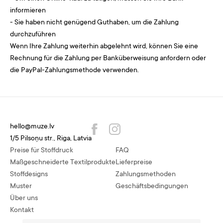
informieren
- Sie haben nicht genügend Guthaben, um die Zahlung
durchzuführen
Wenn Ihre Zahlung weiterhin abgelehnt wird, können Sie eine
Rechnung für die Zahlung per Banküberweisung anfordern oder
die PayPal-Zahlungsmethode verwenden.
hello@muze.lv
1/5 Pilsoņu str., Riga, Latvia
Preise für Stoffdruck
FAQ
Maßgeschneiderte Textilprodukte
Lieferpreise
Stoffdesigns
Zahlungsmethoden
Muster
Geschäftsbedingungen
Über uns
Kontakt