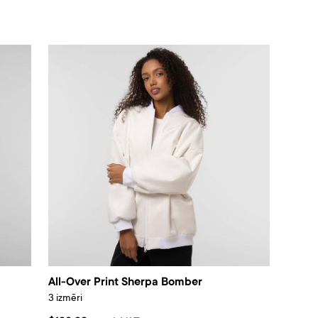
All-Over Print Sherpa Bomber
3 izmēri