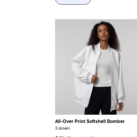
All-Over Print Softshell Bomber
3 izmēri